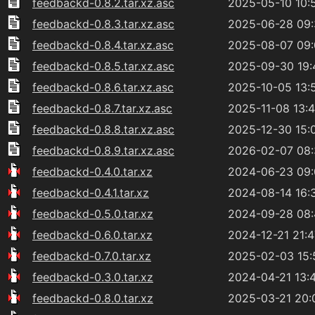
feedbackd-0.8.2.tar.xz.asc
2025-05-10 10:
feedbackd-0.8.3.tar.xz.asc
2025-06-28 09
feedbackd-0.8.4.tar.xz.asc
2025-08-07 09
feedbackd-0.8.5.tar.xz.asc
2025-09-30 19:
feedbackd-0.8.6.tar.xz.asc
2025-10-05 13:
feedbackd-0.8.7.tar.xz.asc
2025-11-08 13:
feedbackd-0.8.8.tar.xz.asc
2025-12-30 15:
feedbackd-0.8.9.tar.xz.asc
2026-02-07 08
feedbackd-0.4.0.tar.xz
2024-06-23 09
feedbackd-0.4.1.tar.xz
2024-08-14 16:
feedbackd-0.5.0.tar.xz
2024-09-28 08
feedbackd-0.6.0.tar.xz
2024-12-21 21:4
feedbackd-0.7.0.tar.xz
2025-02-03 15:
feedbackd-0.3.0.tar.xz
2024-04-21 13:
feedbackd-0.8.0.tar.xz
2025-03-21 20: