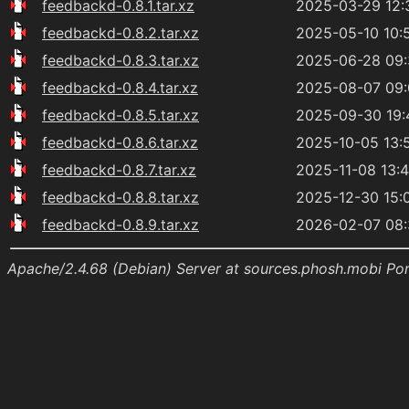
feedbackd-0.8.1.tar.xz
2025-03-29 12:
feedbackd-0.8.2.tar.xz
2025-05-10 10:
feedbackd-0.8.3.tar.xz
2025-06-28 09
feedbackd-0.8.4.tar.xz
2025-08-07 09
feedbackd-0.8.5.tar.xz
2025-09-30 19:
feedbackd-0.8.6.tar.xz
2025-10-05 13:
feedbackd-0.8.7.tar.xz
2025-11-08 13:
feedbackd-0.8.8.tar.xz
2025-12-30 15:
feedbackd-0.8.9.tar.xz
2026-02-07 08
Apache/2.4.68 (Debian) Server at sources.phosh.mobi Po